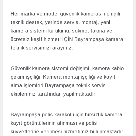
Her marka ve model güvenlik kamerası ile ilgili
teknik destek, yerinde servis, montaj, yeni
kamera sistemi kurulumu, sökme, takma ve
ücretsiz keşif hizmeti İÇİN Bayrampaşa kamera
teknik servisimizi arayınız.
Güvenlik kamera sistemi değişimi, kamera kablo
çekim işçiliği, Kamera montaj işçiliği ve kayıt
alma işlemleri Bayrampaşa teknik servis
ekiplerimiz tarafından yapılmaktadır.
Bayrampaşa polis karakolu için hırsızlık kamera
kayıt görüntülerinin alınması ve polis
kuvvetlerine verilmesi hizmetimiz bulunmaktadır.