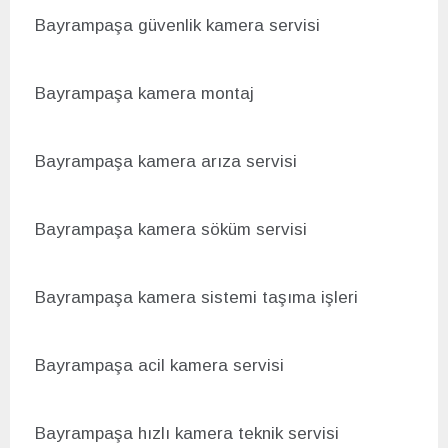
Bayrampaşa güvenlik kamera servisi
Bayrampaşa kamera montaj
Bayrampaşa kamera arıza servisi
Bayrampaşa kamera söküm servisi
Bayrampaşa kamera sistemi taşıma işleri
Bayrampaşa acil kamera servisi
Bayrampaşa hızlı kamera teknik servisi