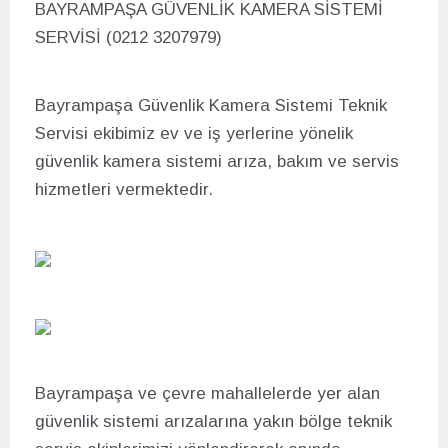
BAYRAMPAŞA GÜVENLİK KAMERA SİSTEMİ
SERVİSİ (0212 3207979)
Bayrampaşa Güvenlik Kamera Sistemi Teknik
Servisi ekibimiz ev ve iş yerlerine yönelik
güvenlik kamera sistemi arıza, bakım ve servis
hizmetleri vermektedir.
Bayrampaşa ve çevre mahallelerde yer alan
güvenlik sistemi arızalarına yakın bölge teknik