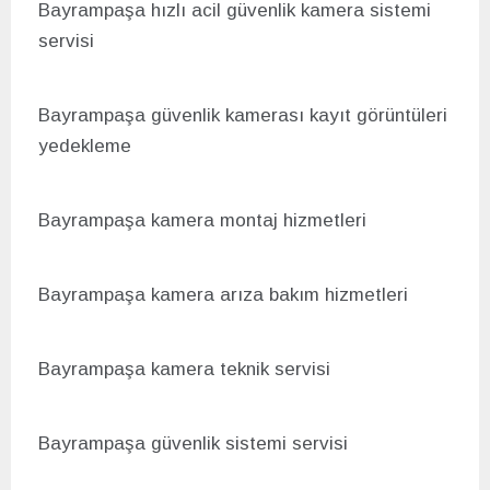
Bayrampaşa hızlı acil g
üvenlik kamera sistemi
servisi
Bayrampaşa g
üvenlik kamerası kayıt görüntüleri
yedekleme
Bayrampaşa kamera montaj hizmetleri
Bayrampaşa kamera arıza bakım hizmetleri
Bayrampaşa kamera teknik servisi
Bayrampaşa güvenlik sistemi servisi