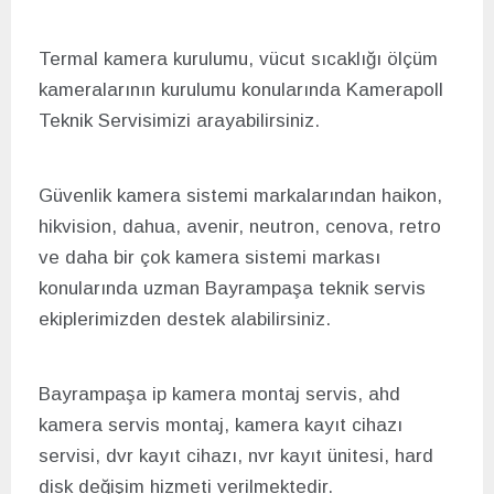
Termal kamera kurulumu, vücut sıcaklığı ölçüm
kameralarının kurulumu konularında Kamerapoll
Teknik Servisimizi arayabilirsiniz.
Güvenlik kamera sistemi markalarından haikon,
hikvision, dahua, avenir, neutron, cenova, retro
ve daha bir çok kamera sistemi markası
konularında uzman Bayrampaşa teknik servis
ekiplerimizden destek alabilirsiniz.
Bayrampaşa ip kamera montaj servis, ahd
kamera servis montaj, kamera kayıt cihazı
servisi, dvr kayıt cihazı, nvr kayıt ünitesi, hard
disk değişim hizmeti verilmektedir.