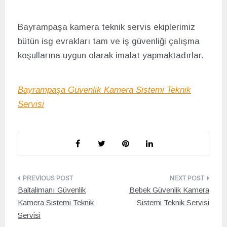
Bayrampaşa
kamera teknik servis ekiplerimiz
bütün isg evrakları tam ve iş güvenliği çalışma
koşullarına uygun olarak imalat yapmaktadırlar.
Bayrampaşa Güvenlik Kamera Sistemi Teknik
Servisi
Yazı
Baltalimanı Güvenlik
Bebek Güvenlik Kamera
gezinmesi
Kamera Sistemi Teknik
Sistemi Teknik Servisi
Servisi