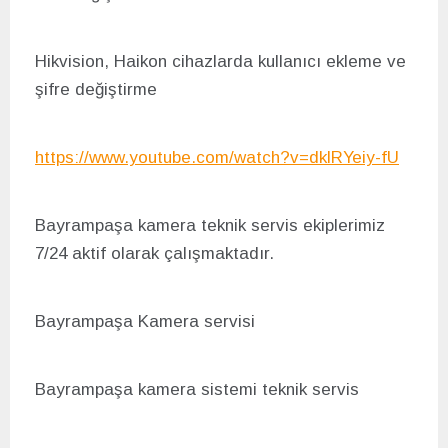
Hikvision, Haikon cihazlarda kullanıcı ekleme ve
şifre değiştirme
https://www.youtube.com/watch?v=dklRYeiy-fU
Bayrampaşa kamera teknik servis ekiplerimiz
7/24 aktif olarak çalışmaktadır.
Bayrampaşa Kamera servisi
Bayrampaşa kamera sistemi teknik servis