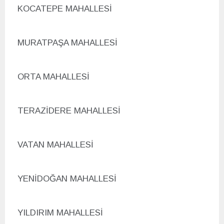
KOCATEPE MAHALLESİ
MURATPAŞA MAHALLESİ
ORTA MAHALLESİ
TERAZİDERE MAHALLESİ
VATAN MAHALLESİ
YENİDOĞAN MAHALLESİ
YILDIRIM MAHALLESİ