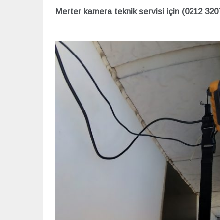
Merter kamera teknik servisi için (0212 3207