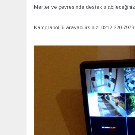
Merter ve çevresinde destek alabileceğiniz
Kamerapoll’ü arayabilirsiniz. 0212 320 7979