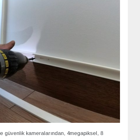
de güvenlik kameralarından, 4megapiksel, 8