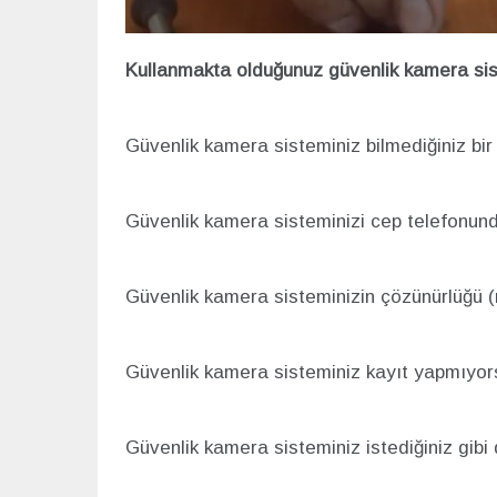
Kullanmakta olduğunuz güvenlik kamera siste
Güvenlik kamera sisteminiz bilmediğiniz bi
Güvenlik kamera sisteminizi cep telefonun
Güvenlik kamera sisteminizin çözünürlüğü (ne
Güvenlik kamera sisteminiz kayıt yapmıyor
Güvenlik kamera sisteminiz istediğiniz gibi 