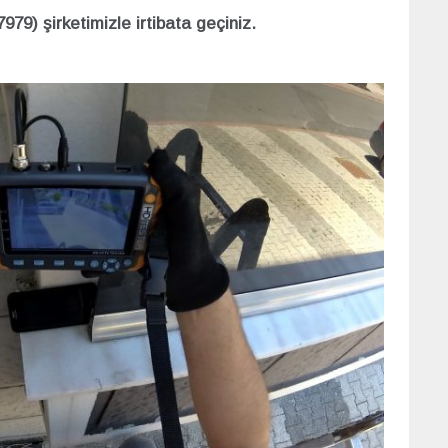
979) şirketimizle irtibata geçiniz.