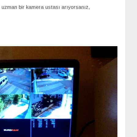
 uzman bir kamera ustası arıyorsanız,