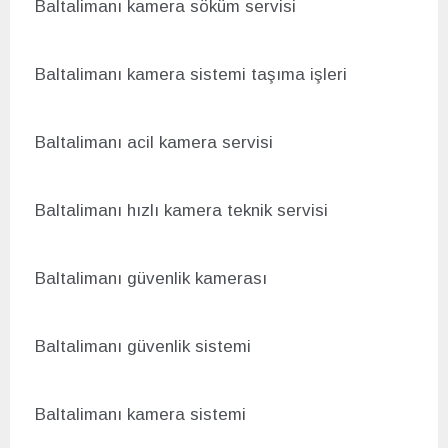
Baltalimanı kamera s
öküm servisi
Baltalimanı kamera sistemi taşıma işleri
Baltalimanı acil kamera servisi
Baltalimanı hızlı kamera teknik servisi
Baltalimanı g
üvenlik kamerası
Baltalimanı g
üvenlik sistemi
Baltalimanı kamera sistemi