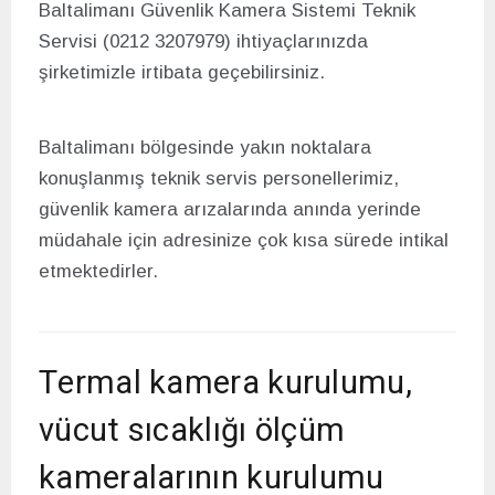
Baltalimanı Güvenlik Kamera Sistemi Teknik
Servisi (0212 3207979) ihtiyaçlarınızda
şirketimizle irtibata geçebilirsiniz.
Baltalimanı bölgesinde yakın noktalara
konuşlanmış teknik servis personellerimiz,
güvenlik kamera arızalarında anında yerinde
müdahale için adresinize çok kısa sürede intikal
etmektedirler.
Termal kamera kurulumu,
vücut sıcaklığı ölçüm
kameralarının kurulumu