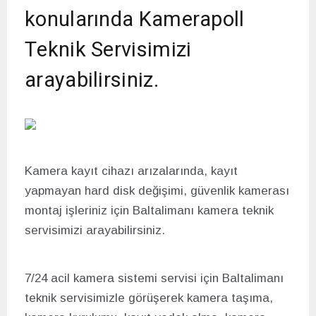
konularında Kamerapoll
Teknik Servisimizi
arayabilirsiniz.
Kamera kayıt cihazı arızalarında, kayıt
yapmayan hard disk değişimi, güvenlik kamerası
montaj işleriniz için Baltalimanı kamera teknik
servisimizi arayabilirsiniz.
7/24 acil kamera sistemi servisi için Baltalimanı
teknik servisimizle görüşerek kamera taşıma,