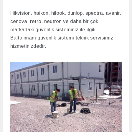
Hikvision, haikon, hilook, dunlop, spectra, avenir,
cenova, retro, neutron ve daha bir çok
markadaki güvenlik sisteminiz ile ilgili
Baltalimanı güvenlik sistemi teknik servisimiz
hizmetinizdedir.