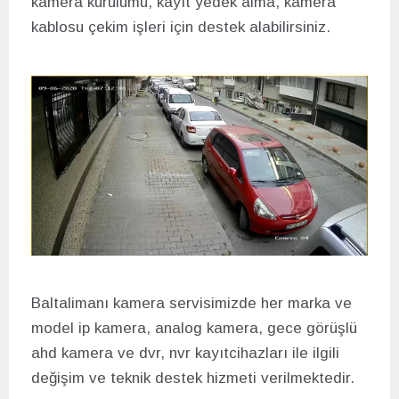
kamera kurulumu, kayıt yedek alma, kamera
kablosu çekim işleri için destek alabilirsiniz.
Baltalimanı kamera servisimizde her marka ve
model ip kamera, analog kamera, gece görüşlü
ahd kamera ve dvr, nvr kayıtcihazları ile ilgili
değişim ve teknik destek hizmeti verilmektedir.