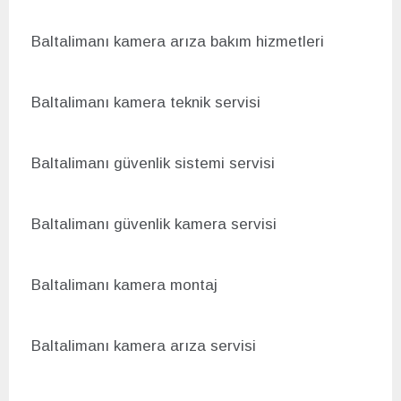
Baltalimanı kamera arıza bakım hizmetleri
Baltalimanı kamera teknik servisi
Baltalimanı g
üvenlik sistemi servisi
Baltalimanı g
üvenlik kamera servisi
Baltalimanı kamera montaj
Baltalimanı kamera arıza servisi