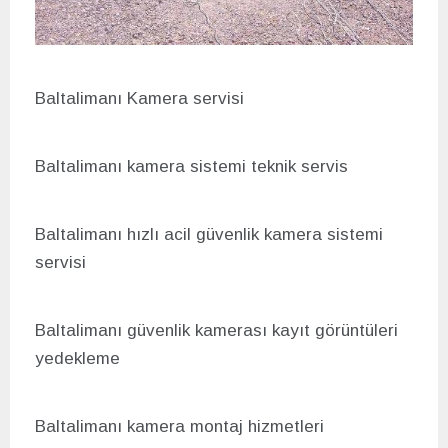
Baltalimanı Kamera servisi
Baltalimanı kamera sistemi teknik servis
Baltalimanı hızlı acil g
üvenlik kamera sistemi
servisi
Baltalimanı g
üvenlik kamerası kayıt görüntüleri
yedekleme
Baltalimanı kamera montaj hizmetleri