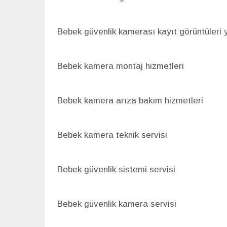
Bebek güvenlik kamerası kayıt görüntüleri
Bebek kamera montaj hizmetleri
Bebek kamera arıza bakım hizmetleri
Bebek kamera teknik servisi
Bebek güvenlik sistemi servisi
Bebek güvenlik kamera servisi