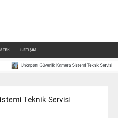
STEK
İLETIŞIM
Unkapanı Güvenlik Kamera Sistemi Teknik Servisi
stemi Teknik Servisi