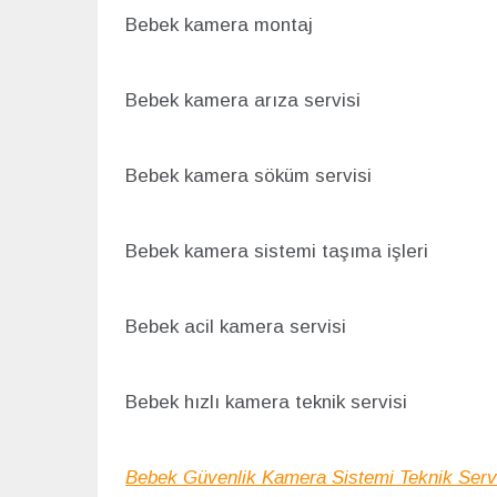
Bebek kamera montaj
Bebek kamera arıza servisi
Bebek kamera söküm servisi
Bebek kamera sistemi taşıma işleri
Bebek acil kamera servisi
Bebek hızlı kamera teknik servisi
Bebek Güvenlik Kamera Sistemi Teknik Serv