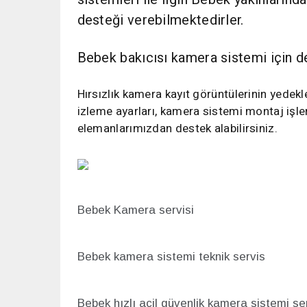
desteği verebilmektedirler.
Bebek bakıcısı kamera sistemi için d
Hırsızlık kamera kayıt görüntülerinin yedek
izleme ayarları, kamera sistemi montaj işle
elemanlarımızdan destek alabilirsiniz.
Bebek Kamera servisi
Bebek kamera sistemi teknik servis
Bebek hızlı acil güvenlik kamera sistemi ser