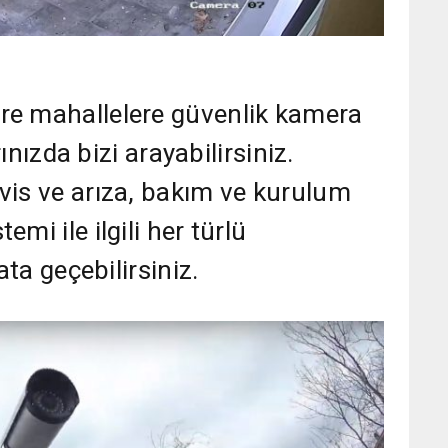
re mahallelere güvenlik kamera
rınızda bizi arayabilirsiniz.
vis ve arıza, bakım ve kurulum
mi ile ilgili her türlü
ata geçebilirsiniz.