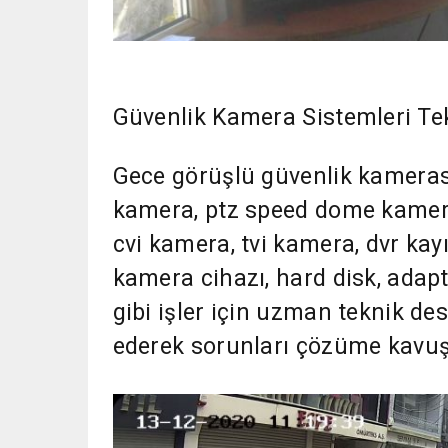
Güvenlik Kamera Sistemleri Tek
Gece görüşlü güvenlik kameras
kamera, ptz speed dome kamer
cvi kamera, tvi kamera, dvr kayı
kamera cihazı, hard disk, adapt
gibi işler için uzman teknik d
ederek sorunları çözüme kavuş