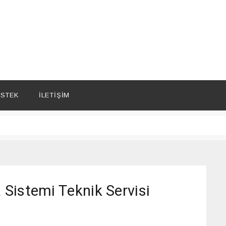
STEK
İLETIŞIM
Sistemi Teknik Servisi