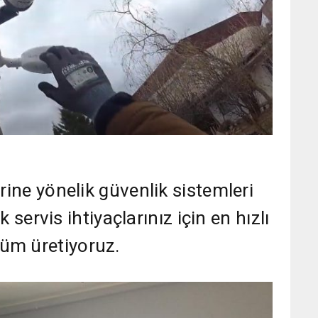
rine yönelik güvenlik sistemleri
ik servis ihtiyaçlarınız için en hızlı
üm üretiyoruz.