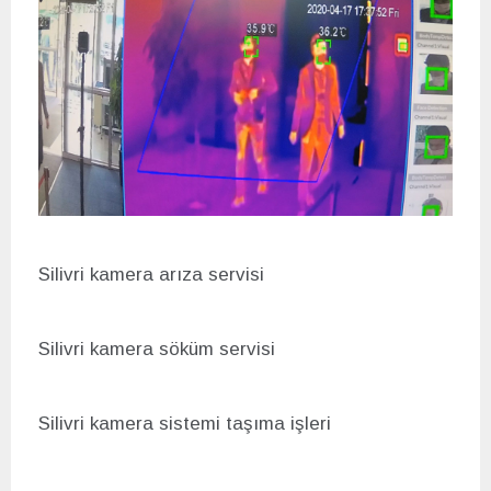
Silivri kamera arıza servisi
Silivri kamera s
öküm servisi
Silivri kamera sistemi taşıma işleri