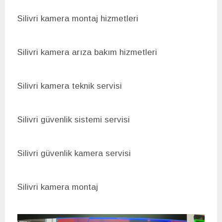
Silivri kamera montaj hizmetleri
Silivri kamera arıza bakım hizmetleri
Silivri kamera teknik servisi
Silivri g
üvenlik sistemi servisi
Silivri g
üvenlik kamera servisi
Silivri kamera montaj