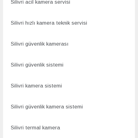
Silivri acil kamera servisi
Silivri hızlı kamera teknik servisi
Silivri g
üvenlik kamerası
Silivri g
üvenlik sistemi
Silivri kamera sistemi
Silivri g
üvenlik kamera sistemi
Silivri termal kamera