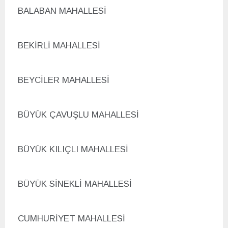
BALABAN MAHALLESİ
BEKİRLİ MAHALLESİ
BEYCİLER MAHALLESİ
B
ÜYÜK ÇAVUŞLU MAHALLESİ
B
ÜYÜK KILIÇLI MAHALLESİ
B
ÜYÜK SİNEKLİ MAHALLESİ
CUMHURİYET MAHALLESİ