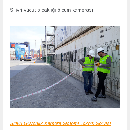
Silivri v
ücut sıcaklığı ölçüm kamera
sı
Silivri Güvenlik Kamera Sistemi Teknik Servisi