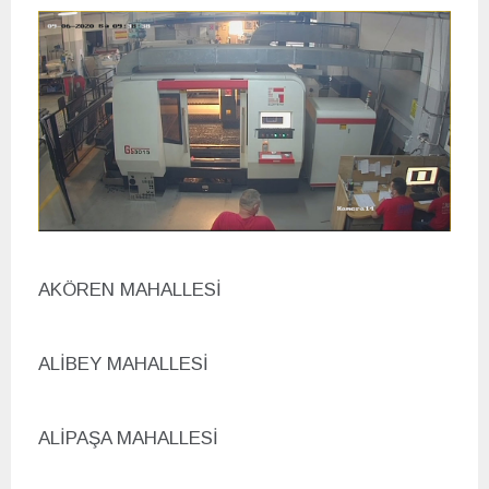
AK
ÖREN MAHALLESİ
ALİBEY MAHALLESİ
ALİPAŞA MAHALLESİ