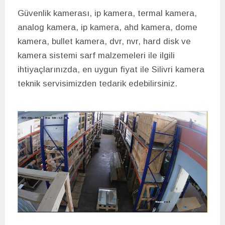
Güvenlik kamerası, ip kamera, termal kamera,
analog kamera, ip kamera, ahd kamera, dome
kamera, bullet kamera, dvr, nvr, hard disk ve
kamera sistemi sarf malzemeleri ile ilgili
ihtiyaçlarınızda, en uygun fiyat ile Silivri kamera
teknik servisimizden tedarik edebilirsiniz.