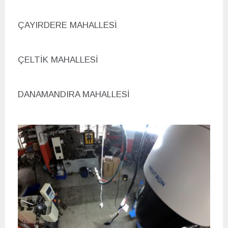
ÇAYIRDERE MAHALLESİ
ÇELTİK MAHALLESİ
DANAMANDIRA MAHALLESİ