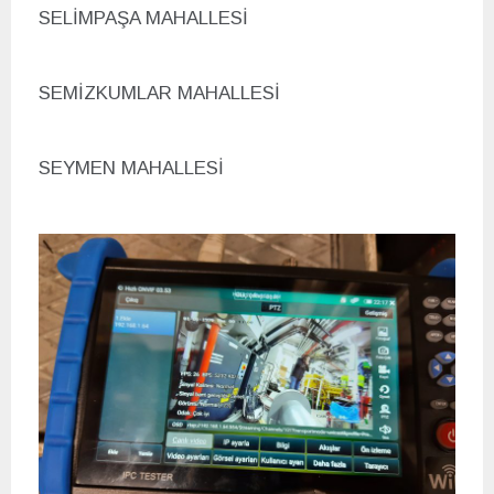
SELİMPAŞA MAHALLESİ
SEMİZKUMLAR MAHALLESİ
SEYMEN MAHALLESİ