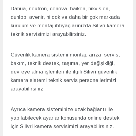
Dahua, neutron, cenova, haikon, hikvision,
dunlop, avenir, hilook ve daha bir çok markada
kurulum ve montaj ihtiyaçlarınızda Silivri kamera
teknik servisimizi arayabilirsiniz.
Güvenlik kamera sistemi montaj, arıza, servis,
bakım, teknik destek, taşıma, yer değişikliği,
devreye alma işlemleri ile ilgili Silivri güvenlik
kamera sistemi teknik servis personellerimizi
arayabilirsiniz.
Ayrıca kamera sisteminize uzak bağlantı ile
yapılabilecek ayarlar konusunda online destek
için Silivri kamera servisimizi arayabilirsiniz.