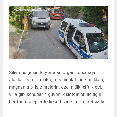
Silivri bölgesinde yer alan organize sanayi
alanları, site, fabrika, ofis, imalathane, dükkan,
mağaza gibi işletmelerin, özel mülk, çiftlik evi,
villa gibi konutların güvenlik sistemleri ile ilgili
her türlü taleplerde keşif hizmetimiz ücretsizdir.