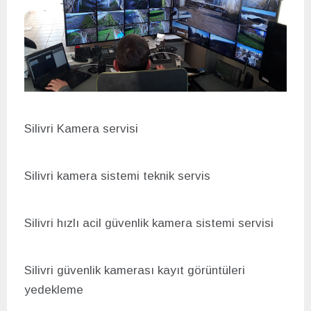
Silivri Kamera servisi
Silivri kamera sistemi teknik servis
Silivri hızlı acil g
üvenlik kamera sistemi servisi
Silivri g
üvenlik kamerası kayıt görüntüleri
yedekleme