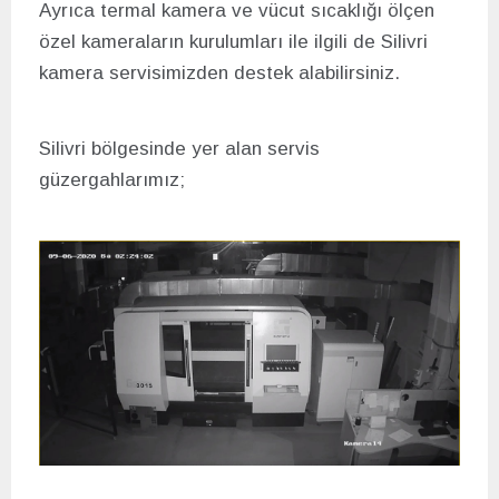
Ayrıca termal kamera ve vücut sıcaklığı ölçen
özel kameraların kurulumları ile ilgili de Silivri
kamera servisimizden destek alabilirsiniz.
Silivri bölgesinde yer alan servis
güzergahlarımız;