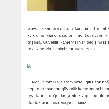
Güvenlik kamera sistemi kurulumu, termal 
kurulumu, kamera sistemi montaj, güvenlik s
taşıma. Güvenlik kamerası yer değişimi işle
teknik servis ekibimizi arayabilirsiniz.
Güvenlik kamera sisteminizle ilgili uzak bağl
cep telefonundan güvenlik kamerasını izle
ayarlarının doğru bir şekilde yapılandırılm
destek birimimizi arayabilirsiniz.