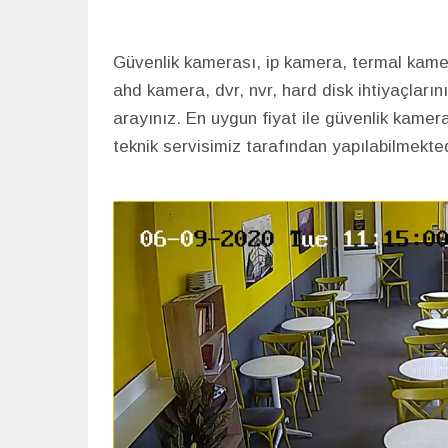
Güvenlik kamerası, ip kamera, termal kam
ahd kamera, dvr, nvr, hard disk ihtiyaçlar
arayınız. En uygun fiyat ile güvenlik kame
teknik servisimiz tarafından yapılabilmekted