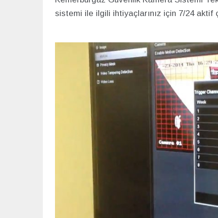
sistemi ile ilgili ihtiyaçlarınız için 7/24 akti