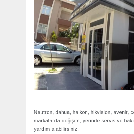
Neutron, dahua, haikon, hikvision, avenir,
markalarda değişim, yerinde servis ve bak
yardım alabilirsiniz.