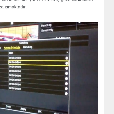
f çalışmaktadır.