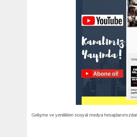
Gelişme ve yenilikleri sosyal medya hesaplarımızdan t