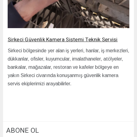
Sirkeci Güvenlik Kamera Sistemi Teknik Servisi
Sirkeci bölgesinde yer alan iş yerleri, hanlar, iş merkezleri,
dükkanlar, ofisler, kuyumcular, imalathaneler, atölyeler,
bankalar, mağazalar, restoran ve kafeler bölgeye en
yakın Sirkeci civarında konuşanmış güvenlik kamera
servis ekiplerimizi arayabilirler.
ABONE OL