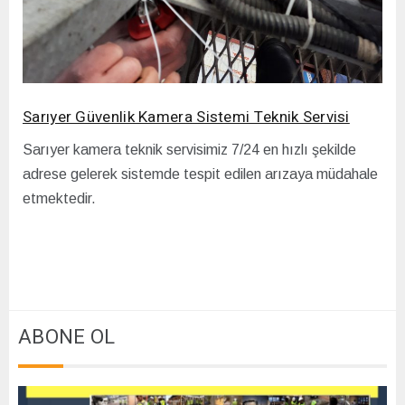
Sarıyer Güvenlik Kamera Sistemi Teknik Servisi
Sarıyer kamera teknik servisimiz 7/24 en hızlı şekilde
adrese gelerek sistemde tespit edilen arızaya müdahale
etmektedir.
ABONE OL