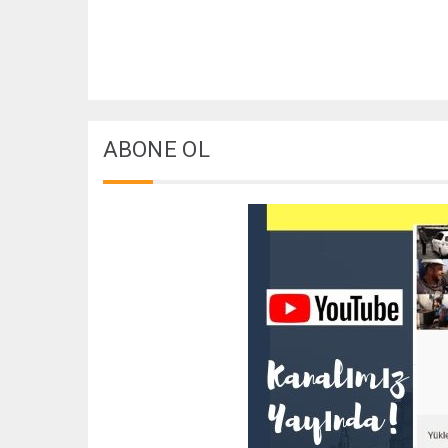
ABONE OL