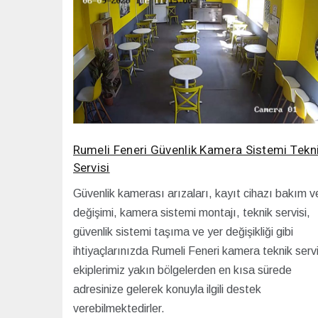
Rumeli Feneri Güvenlik Kamera Sistemi Tekn
Servisi
Güvenlik kamerası arızaları, kayıt cihazı bakım v
değişimi, kamera sistemi montajı, teknik servisi,
güvenlik sistemi taşıma ve yer değişikliği gibi
ihtiyaçlarınızda Rumeli Feneri kamera teknik serv
ekiplerimiz yakın bölgelerden en kısa sürede
adresinize gelerek konuyla ilgili destek
verebilmektedirler.