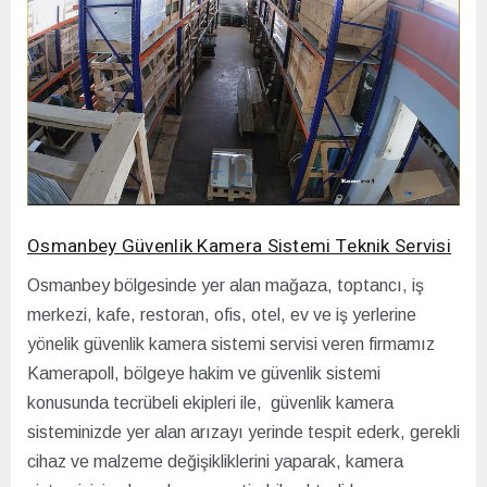
Osmanbey Güvenlik Kamera Sistemi Teknik Servisi
Osmanbey bölgesinde yer alan mağaza, toptancı, iş
merkezi, kafe, restoran, ofis, otel, ev ve iş yerlerine
yönelik güvenlik kamera sistemi servisi veren firmamız
Kamerapoll, bölgeye hakim ve güvenlik sistemi
konusunda tecrübeli ekipleri ile, güvenlik kamera
sisteminizde yer alan arızayı yerinde tespit ederk, gerekli
cihaz ve malzeme değişikliklerini yaparak, kamera