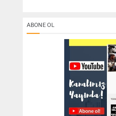
ABONE OL