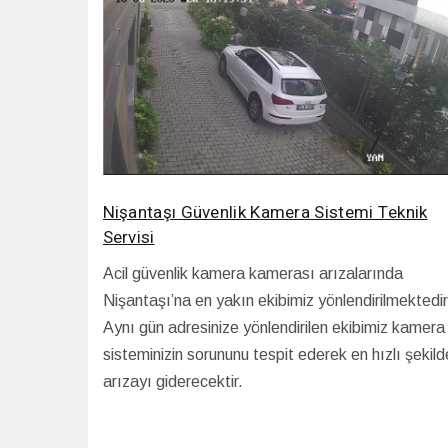
Nişantaşı Güvenlik Kamera Sistemi Teknik
Servisi
Acil güvenlik kamera kamerası arızalarında
Nişantaşı’na en yakın ekibimiz yönlendirilmektedir
Aynı gün adresinize yönlendirilen ekibimiz kamera
sisteminizin sorununu tespit ederek en hızlı şekild
arızayı giderecektir.