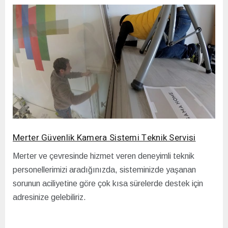
Merter Güvenlik Kamera Sistemi Teknik Servisi
Merter ve çevresinde hizmet veren deneyimli teknik
personellerimizi aradığınızda, sisteminizde yaşanan
sorunun aciliyetine göre çok kısa sürelerde destek için
adresinize gelebiliriz.