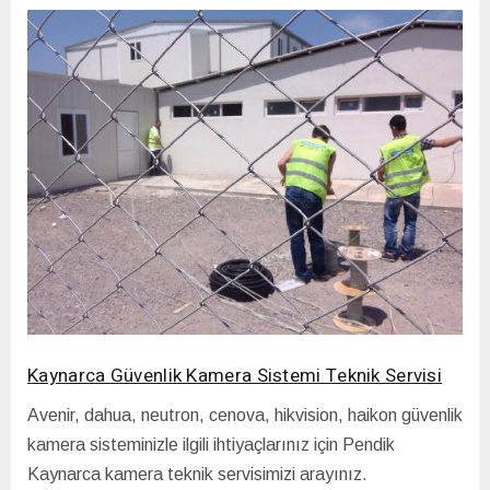
Kaynarca Güvenlik Kamera Sistemi Teknik Servisi
Avenir, dahua, neutron, cenova, hikvision, haikon güvenlik
kamera sisteminizle ilgili ihtiyaçlarınız için Pendik
Kaynarca kamera teknik servisimizi arayınız.