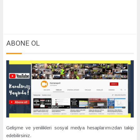
ABONE OL
Gelişme ve yenilikleri sosyal medya hesaplarımızdan takip
edebilirsiniz.