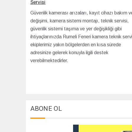
Servisi
Güvenlik kamerası arızaları, kayıt cihazı bakım v
değişimi, kamera sistemi montajı, teknik servisi,
güvenlik sistemi taşıma ve yer değişikliği gibi
ihtiyaçlarınızda Rumeli Feneri kamera teknik serv
ekiplerimiz yakın bölgelerden en kısa sürede
adresinize gelerek konuyla ilgili destek
verebilmektedirler.
ABONE OL