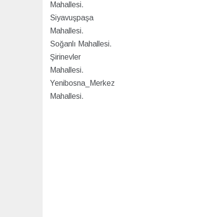
Mahallesi.
Siyavuşpaşa
Mahallesi.
Soğanlı Mahallesi.
Şirinevler
Mahallesi.
Yenibosna_Merkez
Mahallesi.