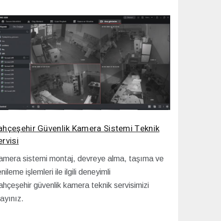
ahçeşehir Güvenlik Kamera Sistemi Teknik
ervisi
amera sistemi montaj, devreye alma, taşıma ve
nileme işlemleri ile ilgili deneyimli
hçeşehir güvenlik kamera teknik servisimizi
ayınız.