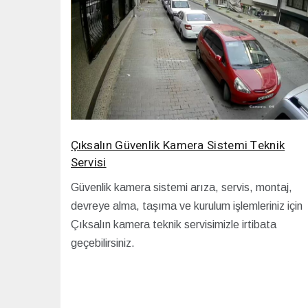
Çıksalın Güvenlik Kamera Sistemi Teknik
Servisi
Güvenlik kamera sistemi arıza, servis, montaj,
devreye alma, taşıma ve kurulum işlemleriniz için
Çıksalın kamera teknik servisimizle irtibata
geçebilirsiniz.