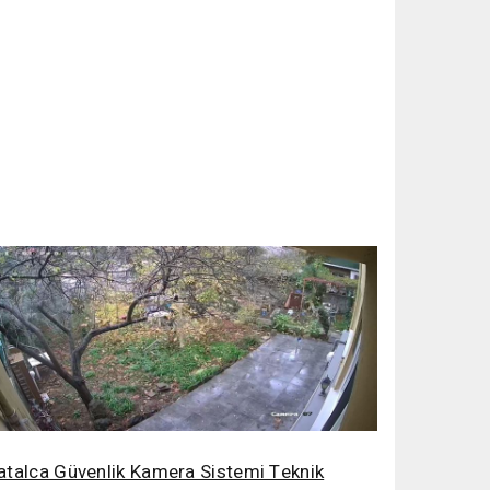
atalca Güvenlik Kamera Sistemi Teknik