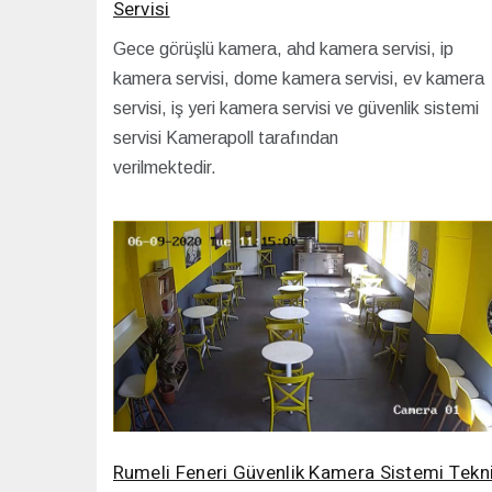
Servisi
Gece görüşlü kamera, ahd kamera servisi, ip
kamera servisi, dome kamera servisi, ev kamera
servisi, iş yeri kamera servisi ve güvenlik sistemi
servisi Kamerapoll tarafından
verilmektedir.
Rumeli Feneri Güvenlik Kamera Sistemi Tekn