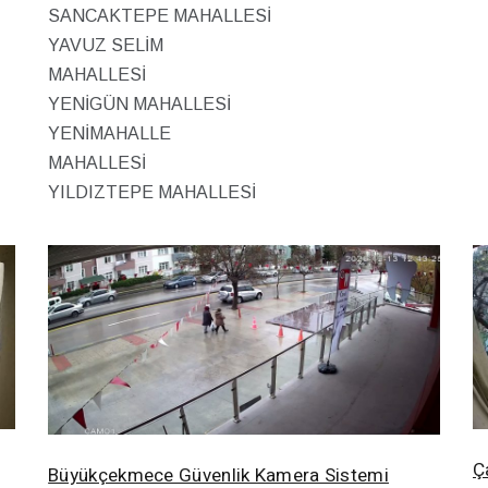
SANCAKTEPE MAHALLESİ
YAVUZ SELİM
MAHALLESİ
YENİGÜN MAHALLESİ
YENİMAHALLE
MAHALLESİ
YILDIZTEPE MAHALLESİ
Ç
Büyükçekmece Güvenlik Kamera Sistemi