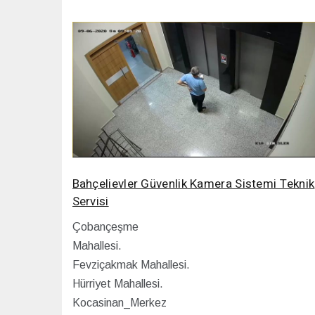
Bahçelievler Güvenlik Kamera Sistemi Teknik
Servisi
Çobançeşme
Mahallesi.
Fevziçakmak Mahallesi.
Hürriyet Mahallesi.
Kocasinan_Merkez