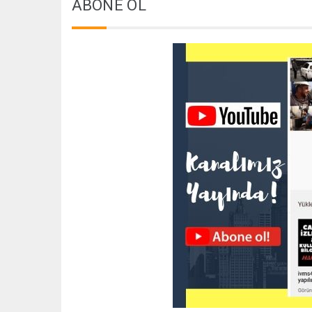
ABONE OL