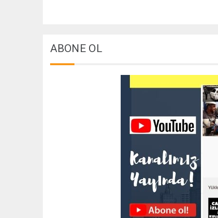
ABONE OL