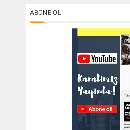
ABONE OL