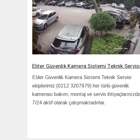
Etiler Güvenlik Kamera Sistemi Teknik Servis
Etiler Güvenlik Kamera Sistemi Teknik Servisi
ekiplerimiz (0212 3207979) her türlü güvenlik
kamerası bakım, montaj ve servis ihtiyaçlarınızd
7/24 aktif olarak çalışmaktadırlar.