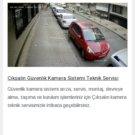
Çıksalın Güvenlik Kamera Sistemi Teknik Servisi
Güvenlik kamera sistemi arıza, servis, montaj, devreye
alma, taşıma ve kurulum işlemleriniz için Çıksalın kamera
teknik servisimizle irtibata geçebilirsiniz.