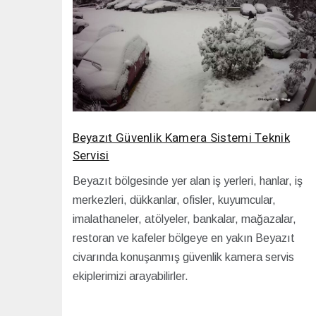
Beyazıt Güvenlik Kamera Sistemi Teknik
Servisi
Beyazıt bölgesinde yer alan iş yerleri, hanlar, iş
merkezleri, dükkanlar, ofisler, kuyumcular,
imalathaneler, atölyeler, bankalar, mağazalar,
restoran ve kafeler bölgeye en yakın Beyazıt
civarında konuşanmış güvenlik kamera servis
ekiplerimizi arayabilirler.