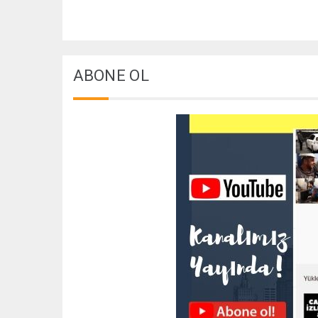
ABONE OL