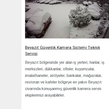
Beyazıt Güvenlik Kamera Sistemi Teknik
Servisi
Beyazıt bölgesinde yer alan iş yerleri, hanlar, iş
merkezleri, dükkanlar, ofisler, kuyumcular,
imalathaneler, atölyeler, bankalar, mağazalar,
restoran ve kafeler bölgeye en yakın Beyazıt
civarında konuşanmış güvenlik kamera servis
ekiplerimizi arayabilirler.