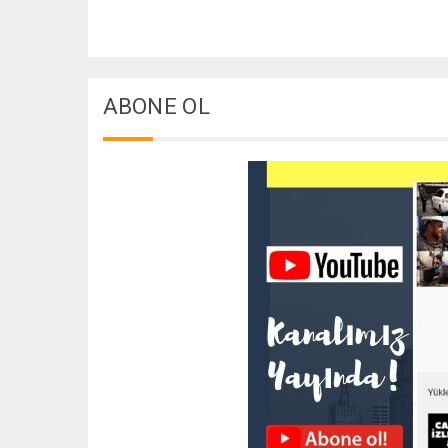
ABONE OL