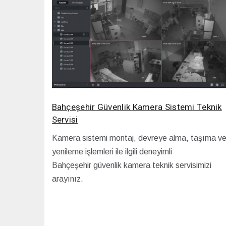
Bahçeşehir Güvenlik Kamera Sistemi Teknik
Servisi
Kamera sistemi montaj, devreye alma, taşıma v
yenileme işlemleri ile ilgili deneyimli
Bahçeşehir güvenlik kamera teknik servisimizi
arayınız.