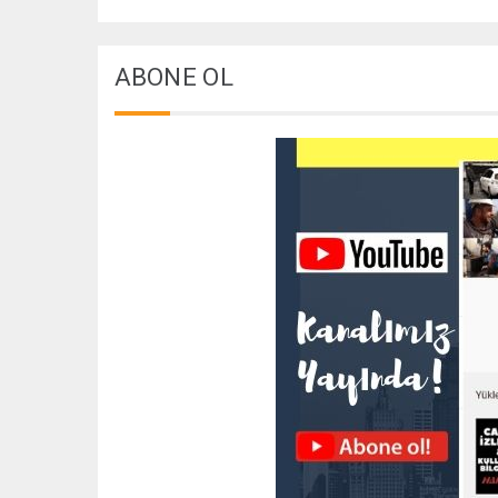
ABONE OL