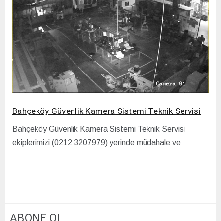
Bahçeköy Güvenlik Kamera Sistemi Teknik Servisi
Bahçeköy Güvenlik Kamera Sistemi Teknik Servisi
ekiplerimizi (0212 3207979) yerinde müdahale ve
ABONE OL