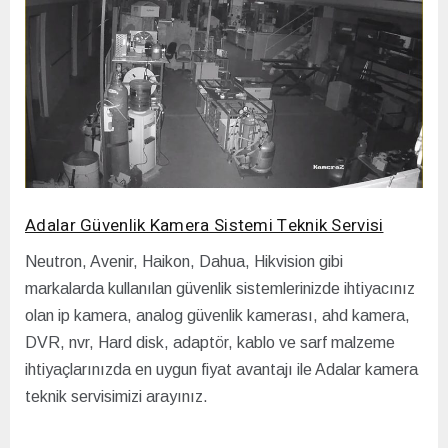
Adalar Güvenlik Kamera Sistemi Teknik Servisi
Neutron, Avenir, Haikon, Dahua, Hikvision gibi
markalarda kullanılan güvenlik sistemlerinizde ihtiyacınız
olan ip kamera, analog güvenlik kamerası, ahd kamera,
DVR, nvr, Hard disk, adaptör, kablo ve sarf malzeme
ihtiyaçlarınızda en uygun fiyat avantajı ile Adalar kamera
teknik servisimizi arayınız.