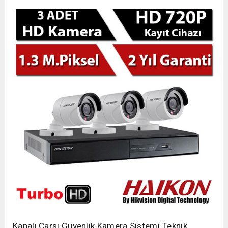
Kapalı Çarşı Güvenlik Kamera Sistemi Teknik