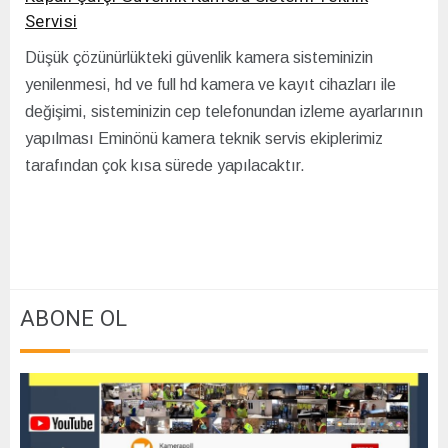
Servisi
Düşük çözünürlükteki güvenlik kamera sisteminizin
yenilenmesi, hd ve full hd kamera ve kayıt cihazları ile
değişimi, sisteminizin cep telefonundan izleme ayarlarının
yapılması Eminönü kamera teknik servis ekiplerimiz
tarafından çok kısa sürede yapılacaktır.
ABONE OL