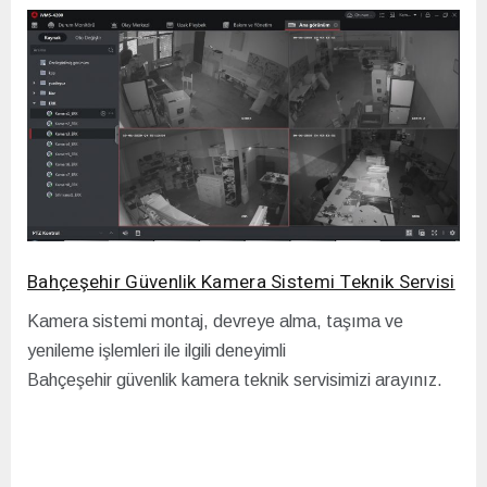
Bahçeşehir Güvenlik Kamera Sistemi Teknik Servisi
Kamera sistemi montaj, devreye alma, taşıma ve
yenileme işlemleri ile ilgili deneyimli
Bahçeşehir güvenlik kamera teknik servisimizi arayınız.